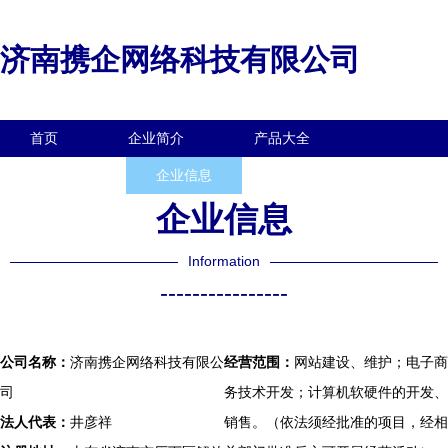
济南携企网络科技有限公司
首页
企业简介
产品大全
联系我们
企业信息
访客留言
企业信息
Information
----------------
公司名称：
济南携企网络科技有限公
经营范围：
网站建设、维护；电子商
司
务技术开发；计算机软硬件的开发、
法人代表：
井彦祥
销售。（依法须经批准的项目，经相