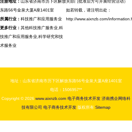
注册地址：
山东省济南市历下区解放
关部门批准后方可开展经营活动）
东路56号金泉大厦A座1401室
如若转载，请注明出处：
所属行业：
科技推广和应用服务业
http://www.aixnzb.com/information.
更多行业：
其他科技推广服务业,科
技推广和应用服务业,科学研究和技
术服务业
地址：山东省济南市历下区解放东路56号金泉大厦A座1401室
电话：1506957**
Copyright © 2026
www.aixnzb.com
电子商务技术开发
济南携企网络科
技有限公司
电子商务技术开发
版权所有
Sitemap