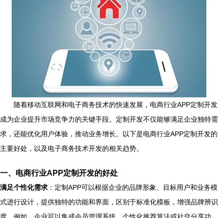
随着移动互联网和电子商务技术的快速发展，电商行业APP定制开发
成为企业提升市场竞争力的关键手段。定制开发不仅能够满足企业独特需
求，还能优化用户体验，推动业务增长。以下是电商行业APP定制开发的
主要好处，以及电子商务技术开发的相关趋势。
一、电商行业APP定制开发的好处
满足个性化需求
：定制APP可以根据企业的品牌形象、目标用户和业务模
式进行设计，提供独特的功能和界面，区别于标准化模板，增强品牌辨识
度。例如，企业可以集成会员管理系统、个性化推荐算法或社交分享功