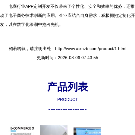
电商行业APP定制开发不仅带来了个性化、安全和效率的优势，还推
动了电子商务技术创新的应用。企业应结合自身需求，积极拥抱定制化开
发，以在数字化浪潮中抢占先机。
如若转载，请注明出处：http://www.aixnzb.com/product/1.html
更新时间：2026-08-06 07:43:55
产品列表
PRODUCT
----------------