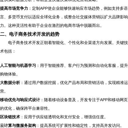
提高市场竞争力
：定制APP使企业能够快速响应市场趋势，例如支持多语
言、多货币支付以适应全球化业务，或整合社交媒体营销以扩大品牌影响
力。这种灵活性有助于企业在激烈的电商市场中脱颖而出。
二、电子商务技术开发的趋势
电子商务技术开发正朝着智能化、个性化和全渠道方向发展。关键技
术包括：
人工智能与机器学习
：用于智能推荐、客户行为预测和自动化客服，提升
购物体验。
大数据分析
：通过用户数据挖掘，优化产品布局和营销活动，实现精准运
营。
移动优先与响应式设计
：随着移动设备普及，开发专注于APP和移动网页
的优化，确保跨平台兼容性。
区块链技术
：应用于供应链透明化和支付安全，增强信任度。
云计算与微服务架构
：提高系统可扩展性和稳定性，支持高并发访问。