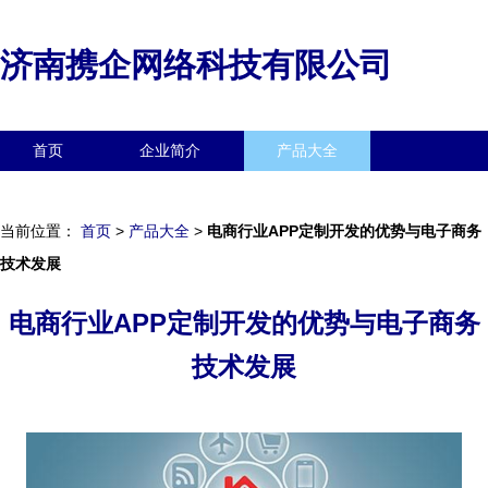
济南携企网络科技有限公司
首页
企业简介
产品大全
联系我们
企业信息
访客留言
当前位置：
首页
>
产品大全
>
电商行业APP定制开发的优势与电子商务
技术发展
电商行业APP定制开发的优势与电子商务
技术发展