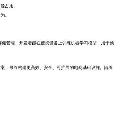
资源占用。
行为。
存储管理，开发者能在便携设备上训练机器学习模型，用于预
方案，最终构建更高效、安全、可扩展的电商基础设施。随着