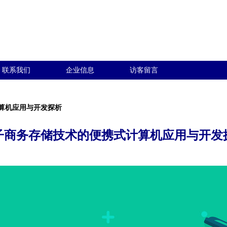
联系我们
企业信息
访客留言
算机应用与开发探析
子商务存储技术的便携式计算机应用与开发