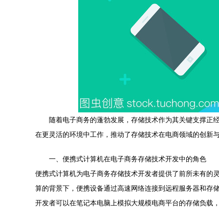
随着电子商务的蓬勃发展，存储技术作为其关键支撑正
在更灵活的环境中工作，推动了存储技术在电商领域的创新
一、便携式计算机在电子商务存储技术开发中的角色
便携式计算机为电子商务存储技术开发者提供了前所未有的
算的背景下，便携设备通过高速网络连接到远程服务器和存
开发者可以在笔记本电脑上模拟大规模电商平台的存储负载，测