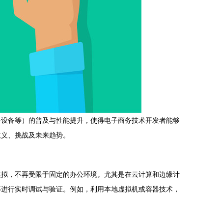
一设备等）的普及与性能提升，使得电子商务技术开发者能够
意义、挑战及未来趋势。
模拟，不再受限于固定的办公环境。尤其是在云计算和边缘计
等进行实时调试与验证。例如，利用本地虚拟机或容器技术，