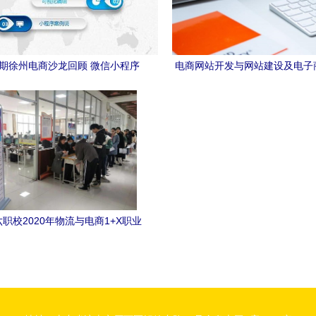
23期徐州电商沙龙回顾 微信小程序
电商网站开发与网站建设及电子
技术开发与应用场景解析
开发的深度解析
职校2020年物流与电商1+X职业
级认证考试圆满完成，电子商务技
术开发领域表现突出