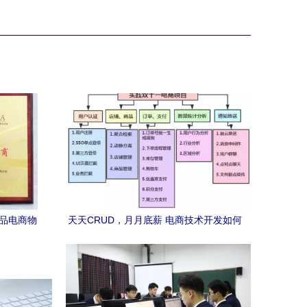
食品电商物
天天CRUD，月月底薪 电商技术开发如何
突破瓶颈，成为人上人？