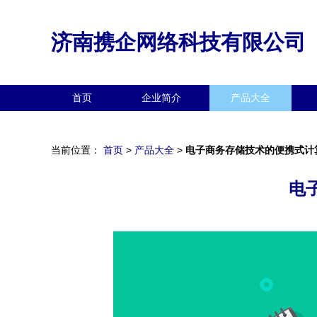
济南携企网络科技有限公司
首页
企业简介
产品大全
当前位置：
首页
>
产品大全
>
电子商务存储技术的便携式计
电