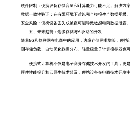
硬件限制：便携设备存储容量和计算能力可能不足。解决方案
数据一致性验证：在有限环境下难以完全模拟生产数据规模
安全风险：便携设备丢失或被盗可能导致敏感电商数据泄露
五、未来趋势：边缘存储与AI驱动的开发
随着5G和物联网在电商中的应用，边缘存储需求增长，便携
测存储负载、自动优化数据分布。轻量级量子计算模拟器也
便携式计算机不仅是电子商务存储技术开发的工具，更
硬件性能提升和云原生技术普及，便携设备在电商技术开发