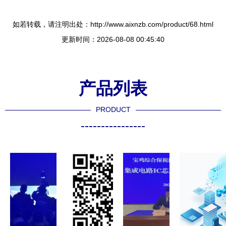
如若转载，请注明出处：http://www.aixnzb.com/product/68.html
更新时间：2026-08-08 00:45:40
产品列表
PRODUCT
----------------