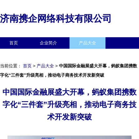
济南携企网络科技有限公司
首页
企业简介
产品大全
联系我们
企业信息
访客留言
当前位置：
首页
>
产品大全
>
中国国际金融展盛大开幕，蚂蚁集团携数
字化“三件套”升级亮相，推动电子商务技术开发新突破
中国国际金融展盛大开幕，蚂蚁集团携数
字化“三件套”升级亮相，推动电子商务技
术开发新突破