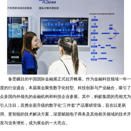
备受瞩目的中国国际金融展正式拉开帷幕。作为金融科技领域一年一
度的行业盛会，本届展会聚焦数字化转型、科技创新与产业融合，吸引了
众多国内外领先的金融机构和科技企业参展。其中，蚂蚁集团的亮相尤为
引人注目，其携全面升级的数字化“三件套”产品重磅登场，旨在以更易
用、更智能的技术解决方案，深度赋能电子商务及其他相关领域的技术开
发与业务增长，成为展会的一大亮点。