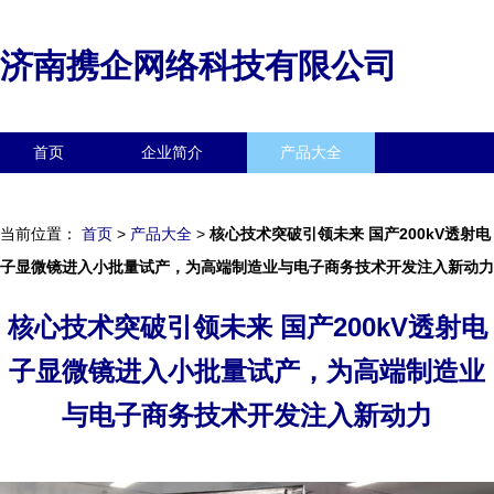
济南携企网络科技有限公司
首页
企业简介
产品大全
联系我们
企业信息
访客留言
当前位置：
首页
>
产品大全
>
核心技术突破引领未来 国产200kV透射电
子显微镜进入小批量试产，为高端制造业与电子商务技术开发注入新动力
核心技术突破引领未来 国产200kV透射电
子显微镜进入小批量试产，为高端制造业
与电子商务技术开发注入新动力