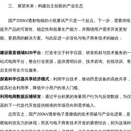
三、 展望未来：构建自主创新的产业生态
国产200kV透射电镜的小批量试产只是一个起点。下一步，需要持续
提升产品的可靠性、稳定性和批量生产能力，并围绕用户需求开发更智
能、更易用的解决方案。与此应进一步深化与电子商务技术的融合：
建设垂直领域B2B平台
：打造专注于科学仪器、研发耗材与技术服务的一
站式电商平台，整合行业资源，提供透明比价、技术咨询、在线培训、售
后支持等全方位服务。
探索科学仪器共享经济模式
：利用平台技术，推动昂贵设备的高效共享，
提高社会利用率，降低中小用户的准入门槛。
利用电商数据反哺研发
：通过平台积累的海量用户行为与反馈数据，为仪
器的下一代迭代开发提供精准的市场导向和需求输入。
总而言之，国产200kV透射电子显微镜的技术突破与产业化进展，是
硬核科技实力的体现；而其与电子商务技术开发的紧密结合，则为这项科