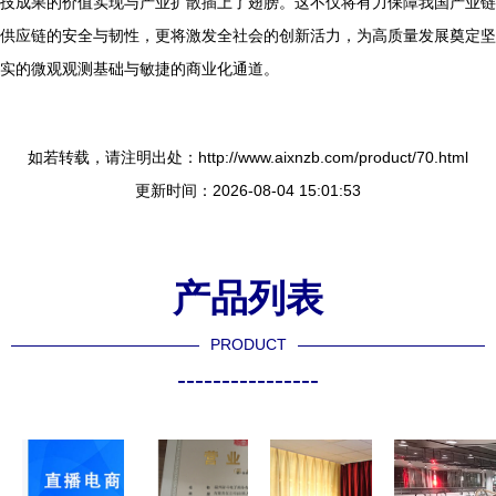
技成果的价值实现与产业扩散插上了翅膀。这不仅将有力保障我国产业链
供应链的安全与韧性，更将激发全社会的创新活力，为高质量发展奠定坚
实的微观观测基础与敏捷的商业化通道。
如若转载，请注明出处：http://www.aixnzb.com/product/70.html
更新时间：2026-08-04 15:01:53
产品列表
PRODUCT
----------------