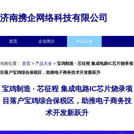
济南携企网络科技有限公司
首页
企业简介
产品大全
联系我们
企业信息
访客留言
当前位置：
首页
>
产品大全
>
宝鸡制造 · 芯征程 集成电路IC芯片烧录项
目落户宝鸡综合保税区，助推电子商务技术开发新跃升
宝鸡制造 · 芯征程 集成电路IC芯片烧录项
目落户宝鸡综合保税区，助推电子商务技
术开发新跃升