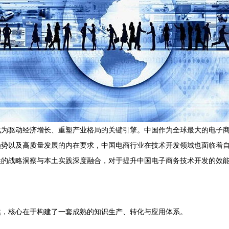
成为驱动经济增长、重塑产业格局的关键引擎。中国作为全球最大的电子
趋势以及高质量发展的内在要求，中国电商行业在技术开发领域也面临着
性的战略洞察与本土实践深度融合，对于提升中国电子商务技术开发的效
然，核心在于构建了一套成熟的知识生产、转化与应用体系。