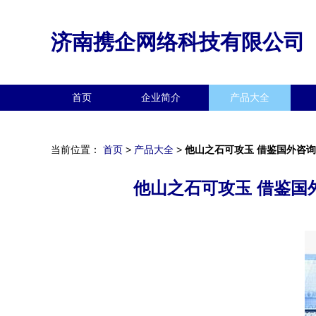
济南携企网络科技有限公司
首页
企业简介
产品大全
当前位置：
首页
>
产品大全
>
他山之石可攻玉 借鉴国外咨
他山之石可攻玉 借鉴国