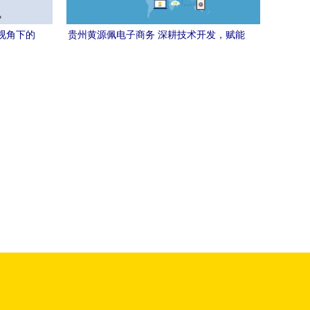
发视角下的
贵州黄源佩电子商务 深耕技术开发，赋能
析
区域电商新生态