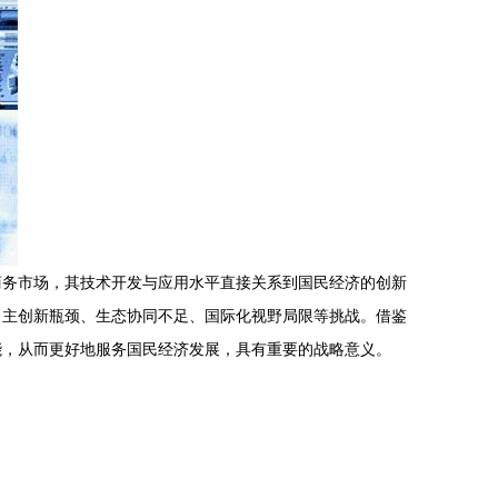
商务市场，其技术开发与应用水平直接关系到国民经济的创新
自主创新瓶颈、生态协同不足、国际化视野局限等挑战。借鉴
能，从而更好地服务国民经济发展，具有重要的战略意义。