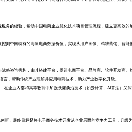
服务的经验，帮助中国电商企业优化技术项目管理流程，建立更高效的敏捷
度挖掘中国特有的海量电商数据价值，实现从用户画像、精准营销、智能
与战略咨询机构，由其搭建平台，促进电商平台、品牌商、软件开发商、
业语言，帮助传统产业理解并应用电商技术，助力产业数字化升级。
，在企业内部和高等教育中加强既懂前沿技术（如云计算、AI算法）又
化创新，最终目标是将电子商务技术开发从企业层面的竞争力工具，升级