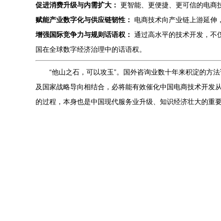
促进消费升级与内需扩大：
更智能、更便捷、更可信的电商
赋能产业数字化与供应链韧性：
电商技术向产业链上游延伸
增强国际竞争力与规则话语权：
通过高水平的技术开发，不
国在全球数字经济治理中的话语权。
“他山之石，可以攻玉”。国外咨询业数十年来积淀的方
及国家战略导向相结合，必将能有效催化中国电商技术开发
的过程，本身也是中国现代服务业升级、知识经济壮大的重