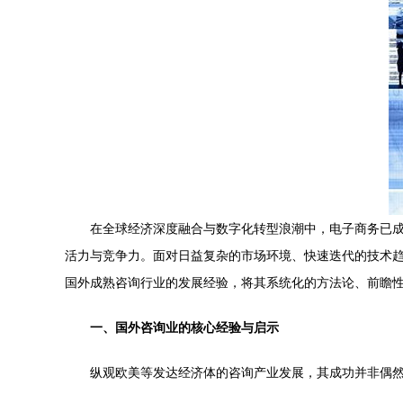
在全球经济深度融合与数字化转型浪潮中，电子商务已
活力与竞争力。面对日益复杂的市场环境、快速迭代的技术
国外成熟咨询行业的发展经验，将其系统化的方法论、前瞻
一、国外咨询业的核心经验与启示
纵观欧美等发达经济体的咨询产业发展，其成功并非偶