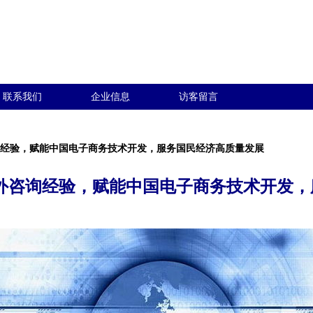
联系我们
企业信息
访客留言
询经验，赋能中国电子商务技术开发，服务国民经济高质量发展
外咨询经验，赋能中国电子商务技术开发