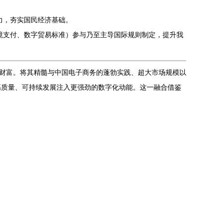
力，夯实国民经济基础。
境支付、数字贸易标准）参与乃至主导国际规则制定，提升我
贵财富。将其精髓与中国电子商务的蓬勃实践、超大市场规模以
高质量、可持续发展注入更强劲的数字化动能。这一融合借鉴