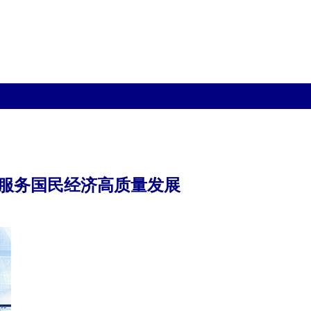
，服务国民经济高质量发展