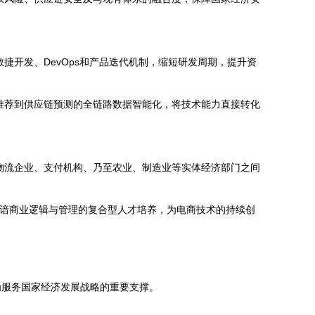
开发、DevOps和产品迭代机制，缩短研发周期，提升资
推荐到供应链预测的全链路数据智能化，将技术能力直接转化
物流企业、支付机构、乃至农业、制造业等实体经济部门之间
深谙商业逻辑与管理的复合型人才培养，为电商技术的持续创
为服务国家经济发展战略的重要支撑。