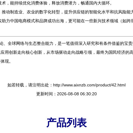
技术，能持续优化消费体验，释放消费潜力，畅通国内大循环。
，推动制造业、农业的数字化转型，提升供应链的智能化水平和抗风险能
仅助力中国电商模式和品牌成功出海，更可能在一些新兴技术领域（如跨
法论、全球网络与生态整合能力，是一笔值得深入研究和有条件借鉴的宝
从应用创新走向核心创新，从市场驱动走向战略引领，最终为国民经济的
要体现。
如若转载，请注明出处：http://www.aixnzb.com/product/42.html
更新时间：2026-08-08 06:30:20
产品列表